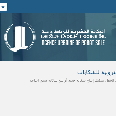
ا
ترونية للشكايات
الخط، يمكنك إيداع شكاية جديد أو تتبع شكاية سبق ايداعه