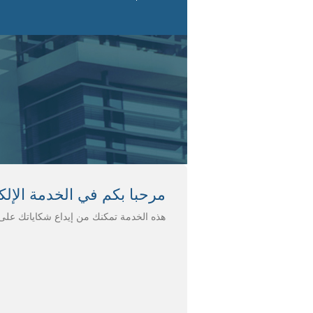
Alle
a
men
Alle
a
conten
مرحبا بكم في الخدمة الإلك
هذه الخدمة تمكنك من إيداع شكاياتك على 