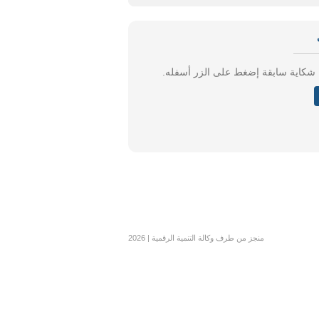
ة شكاية سابقة إضغط على الزر أسفله.
منجز من طرف وكالة التنمية الرقمية | 2026