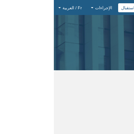
ستقبال
الإجراءات
Fr / العربية